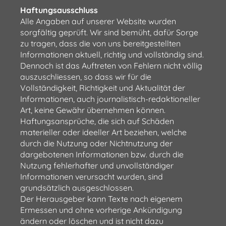
Haftungsausschluss
Alle Angaben auf unserer Website wurden
sorgfältig geprüft. Wir sind bemüht, dafür Sorge
zu tragen, dass die von uns bereitgestellten
Informationen aktuell, richtig und vollständig sind.
Dennoch ist das Auftreten von Fehlern nicht völlig
auszuschliessen, so dass wir für die
Vollständigkeit, Richtigkeit und Aktualität der
Informationen, auch journalistisch-redaktioneller
Art, keine Gewähr übernehmen können.
Haftungsansprüche, die sich auf Schäden
materieller oder ideeller Art beziehen, welche
durch die Nutzung oder Nichtnutzung der
dargebotenen Informationen bzw. durch die
Nutzung fehlerhafter und unvollständiger
Informationen verursacht wurden, sind
grundsätzlich ausgeschlossen.
Der Herausgeber kann Texte nach eigenem
Ermessen und ohne vorherige Ankündigung
ändern oder löschen und ist nicht dazu