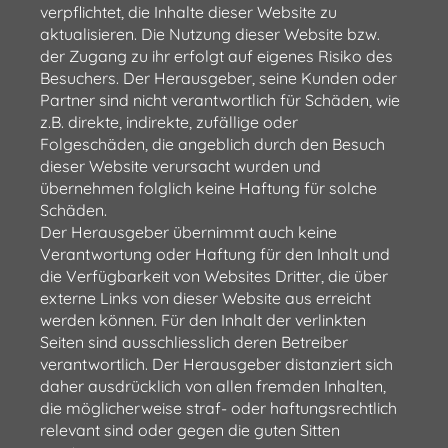
verpflichtet, die Inhalte dieser Website zu
aktualisieren. Die Nutzung dieser Website bzw.
der Zugang zu ihr erfolgt auf eigenes Risiko des
Besuchers. Der Herausgeber, seine Kunden oder
Partner sind nicht verantwortlich für Schäden, wie
z.B. direkte, indirekte, zufällige oder
Folgeschäden, die angeblich durch den Besuch
dieser Website verursacht wurden und
übernehmen folglich keine Haftung für solche
Schäden.
Der Herausgeber übernimmt auch keine
Verantwortung oder Haftung für den Inhalt und
die Verfügbarkeit von Websites Dritter, die über
externe Links von dieser Website aus erreicht
werden können. Für den Inhalt der verlinkten
Seiten sind ausschliesslich deren Betreiber
verantwortlich. Der Herausgeber distanziert sich
daher ausdrücklich von allen fremden Inhalten,
die möglicherweise straf- oder haftungsrechtlich
relevant sind oder gegen die guten Sitten