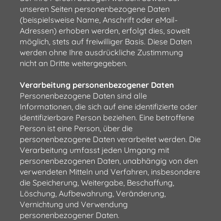
unseren Seiten personenbezogene Daten
(beispielsweise Name, Anschrift oder eMail-
Adressen) erhoben werden, erfolgt dies, soweit
möglich, stets auf freiwilliger Basis. Diese Daten
werden ohne Ihre ausdrückliche Zustimmung
nicht an Dritte weitergegeben.
Verarbeitung personenbezogener Daten
Personenbezogene Daten sind alle
Informationen, die sich auf eine identifizierte oder
identifizierbare Person beziehen. Eine betroffene
Person ist eine Person, über die
personenbezogene Daten verarbeitet werden. Die
Verarbeitung umfasst jeden Umgang mit
personenbezogenen Daten, unabhängig von den
verwendeten Mitteln und Verfahren, insbesondere
die Speicherung, Weitergabe, Beschaffung,
Löschung, Aufbewahrung, Veränderung,
Vernichtung und Verwendung
personenbezogener Daten.