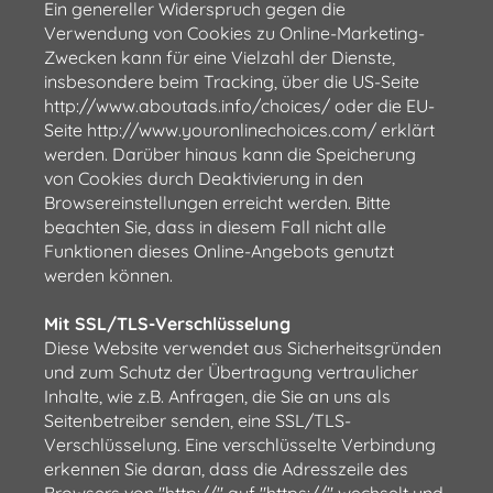
Ein genereller Widerspruch gegen die
Verwendung von Cookies zu Online-Marketing-
Zwecken kann für eine Vielzahl der Dienste,
insbesondere beim Tracking, über die US-Seite
http://www.aboutads.info/choices/ oder die EU-
Seite http://www.youronlinechoices.com/ erklärt
werden. Darüber hinaus kann die Speicherung
von Cookies durch Deaktivierung in den
Browsereinstellungen erreicht werden. Bitte
beachten Sie, dass in diesem Fall nicht alle
Funktionen dieses Online-Angebots genutzt
werden können.
Mit SSL/TLS-Verschlüsselung
Diese Website verwendet aus Sicherheitsgründen
und zum Schutz der Übertragung vertraulicher
Inhalte, wie z.B. Anfragen, die Sie an uns als
Seitenbetreiber senden, eine SSL/TLS-
Verschlüsselung. Eine verschlüsselte Verbindung
erkennen Sie daran, dass die Adresszeile des