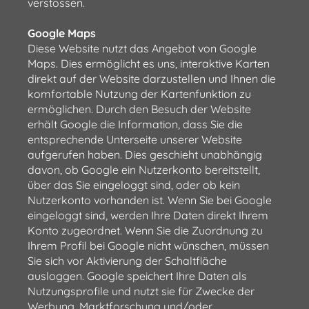
verstossen.
Google Maps
Diese Website nutzt das Angebot von Google
Maps. Dies ermöglicht es uns, interaktive Karten
direkt auf der Website darzustellen und Ihnen die
komfortable Nutzung der Kartenfunktion zu
ermöglichen. Durch den Besuch der Website
erhält Google die Information, dass Sie die
entsprechende Unterseite unserer Website
aufgerufen haben. Dies geschieht unabhängig
davon, ob Google ein Nutzerkonto bereitstellt,
über das Sie eingeloggt sind, oder ob kein
Nutzerkonto vorhanden ist. Wenn Sie bei Google
eingeloggt sind, werden Ihre Daten direkt Ihrem
Konto zugeordnet. Wenn Sie die Zuordnung zu
Ihrem Profil bei Google nicht wünschen, müssen
Sie sich vor Aktivierung der Schaltfläche
ausloggen. Google speichert Ihre Daten als
Nutzungsprofile und nutzt sie für Zwecke der
Werbung, Marktforschung und/oder