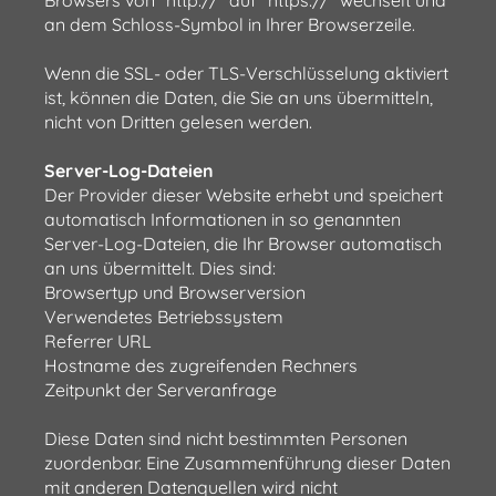
Browsers von "http://" auf "https://" wechselt und
an dem Schloss-Symbol in Ihrer Browserzeile.
Wenn die SSL- oder TLS-Verschlüsselung aktiviert
ist, können die Daten, die Sie an uns übermitteln,
nicht von Dritten gelesen werden.
Server-Log-Dateien
Der Provider dieser Website erhebt und speichert
automatisch Informationen in so genannten
Server-Log-Dateien, die Ihr Browser automatisch
an uns übermittelt. Dies sind:
Browsertyp und Browserversion
Verwendetes Betriebssystem
Referrer URL
Hostname des zugreifenden Rechners
Zeitpunkt der Serveranfrage
Diese Daten sind nicht bestimmten Personen
zuordenbar. Eine Zusammenführung dieser Daten
mit anderen Datenquellen wird nicht