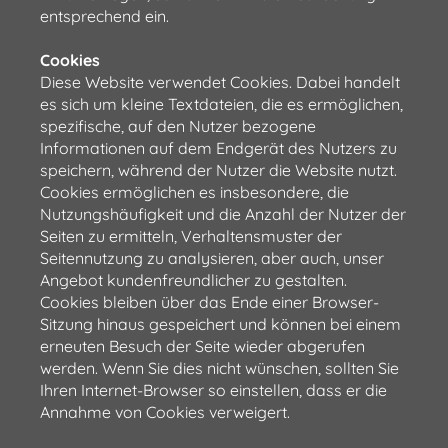
entsprechend ein.
Cookies
Diese Website verwendet Cookies. Dabei handelt
es sich um kleine Textdateien, die es ermöglichen,
spezifische, auf den Nutzer bezogene
Informationen auf dem Endgerät des Nutzers zu
speichern, während der Nutzer die Website nutzt.
Cookies ermöglichen es insbesondere, die
Nutzungshäufigkeit und die Anzahl der Nutzer der
Seiten zu ermitteln, Verhaltensmuster der
Seitennutzung zu analysieren, aber auch, unser
Angebot kundenfreundlicher zu gestalten.
Cookies bleiben über das Ende einer Browser-
Sitzung hinaus gespeichert und können bei einem
erneuten Besuch der Seite wieder abgerufen
werden. Wenn Sie dies nicht wünschen, sollten Sie
Ihren Internet-Browser so einstellen, dass er die
Annahme von Cookies verweigert.