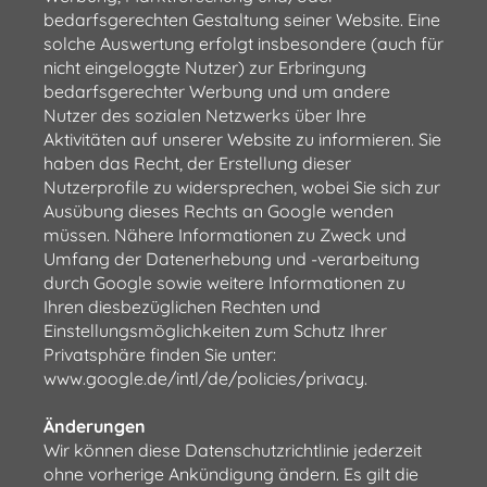
bedarfsgerechten Gestaltung seiner Website. Eine
solche Auswertung erfolgt insbesondere (auch für
nicht eingeloggte Nutzer) zur Erbringung
bedarfsgerechter Werbung und um andere
Nutzer des sozialen Netzwerks über Ihre
Aktivitäten auf unserer Website zu informieren. Sie
haben das Recht, der Erstellung dieser
Nutzerprofile zu widersprechen, wobei Sie sich zur
Ausübung dieses Rechts an Google wenden
müssen. Nähere Informationen zu Zweck und
Umfang der Datenerhebung und -verarbeitung
durch Google sowie weitere Informationen zu
Ihren diesbezüglichen Rechten und
Einstellungsmöglichkeiten zum Schutz Ihrer
Privatsphäre finden Sie unter:
www.google.de/intl/de/policies/privacy.
Änderungen
Wir können diese Datenschutzrichtlinie jederzeit
ohne vorherige Ankündigung ändern. Es gilt die