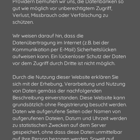
Providern bemühen wir uns, die Datenbanken so
gut wie möglich vor unberechtigtem Zugriff,
Verlust, Missbrauch oder Verfälschung zu
schützen.
Wir weisen darauf hin, dass die
Datenübertragung im Internet (z.B. bei der
Kommunikation per E-Mail) Sicherheitslücken
aufweisen kann. Ein lückenloser Schutz der Daten
vor dem Zugriff durch Dritte ist nicht möglich.
Durch die Nutzung dieser Website erklären Sie
sich mit der Erhebung, Verarbeitung und Nutzung
von Daten gemäss der nachfolgenden
Beschreibung einverstanden. Diese Website kann
grundsätzlich ohne Registrierung besucht werden.
Daten wie aufgerufene Seiten oder Namen von
aufgerufenen Dateien, Datum und Uhrzeit werden
zu statistischen Zwecken auf dem Server
gespeichert, ohne dass diese Daten unmittelbar
auf Ihre Person bezogen werden. Soweit auf