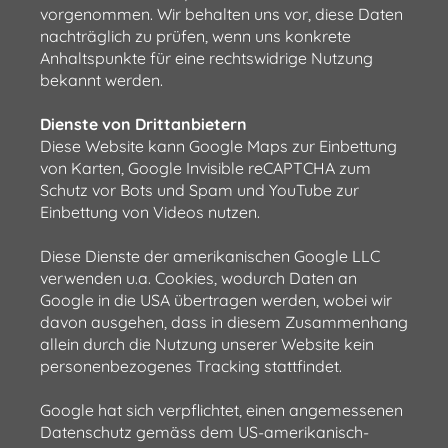
vorgenommen. Wir behalten uns vor, diese Daten
nachträglich zu prüfen, wenn uns konkrete
Anhaltspunkte für eine rechtswidrige Nutzung
bekannt werden.
Dienste von Drittanbietern
Diese Website kann Google Maps zur Einbettung
von Karten, Google Invisible reCAPTCHA zum
Schutz vor Bots und Spam und YouTube zur
Einbettung von Videos nutzen.
Diese Dienste der amerikanischen Google LLC
verwenden u.a. Cookies, wodurch Daten an
Google in die USA übertragen werden, wobei wir
davon ausgehen, dass in diesem Zusammenhang
allein durch die Nutzung unserer Website kein
personenbezogenes Tracking stattfindet.
Google hat sich verpflichtet, einen angemessenen
Datenschutz gemäss dem US-amerikanisch-