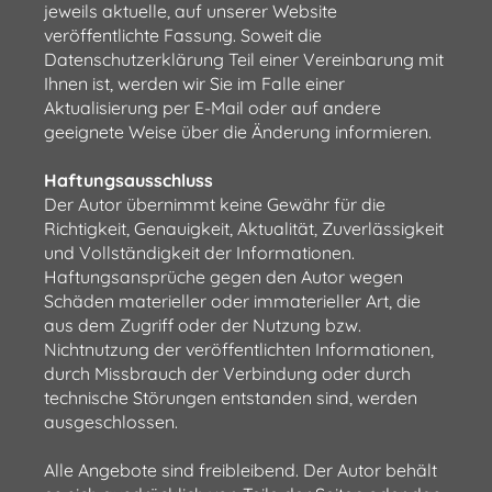
jeweils aktuelle, auf unserer Website
veröffentlichte Fassung. Soweit die
Datenschutzerklärung Teil einer Vereinbarung mit
Ihnen ist, werden wir Sie im Falle einer
Aktualisierung per E-Mail oder auf andere
geeignete Weise über die Änderung informieren.
Haftungsausschluss
Der Autor übernimmt keine Gewähr für die
Richtigkeit, Genauigkeit, Aktualität, Zuverlässigkeit
und Vollständigkeit der Informationen.
Haftungsansprüche gegen den Autor wegen
Schäden materieller oder immaterieller Art, die
aus dem Zugriff oder der Nutzung bzw.
Nichtnutzung der veröffentlichten Informationen,
durch Missbrauch der Verbindung oder durch
technische Störungen entstanden sind, werden
ausgeschlossen.
Alle Angebote sind freibleibend. Der Autor behält