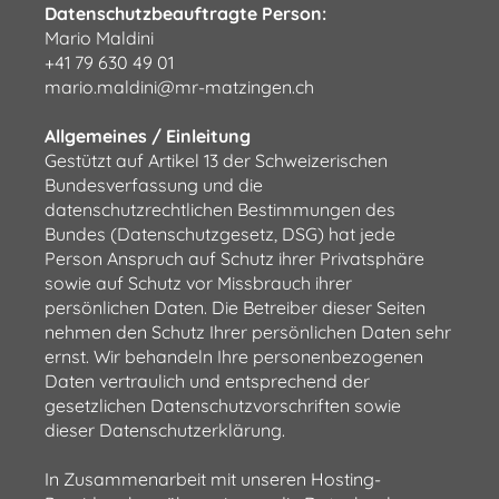
Datenschutzbeauftragte Person:
Mario Maldini
+41 79 630 49 01
mario.maldini@mr-matzingen.ch
Allgemeines / Einleitung
Gestützt auf Artikel 13 der Schweizerischen
Bundesverfassung und die
datenschutzrechtlichen Bestimmungen des
Bundes (Datenschutzgesetz, DSG) hat jede
Person Anspruch auf Schutz ihrer Privatsphäre
sowie auf Schutz vor Missbrauch ihrer
persönlichen Daten. Die Betreiber dieser Seiten
nehmen den Schutz Ihrer persönlichen Daten sehr
ernst. Wir behandeln Ihre personenbezogenen
Daten vertraulich und entsprechend der
gesetzlichen Datenschutzvorschriften sowie
dieser Datenschutzerklärung.
In Zusammenarbeit mit unseren Hosting-