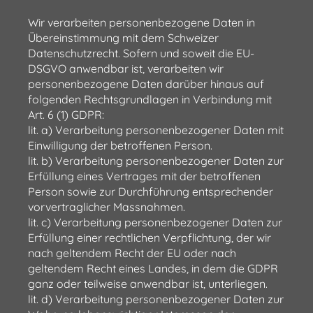
Wir verarbeiten personenbezogene Daten in
Übereinstimmung mit dem Schweizer
Datenschutzrecht. Sofern und soweit die EU-
DSGVO anwendbar ist, verarbeiten wir
personenbezogene Daten darüber hinaus auf
folgenden Rechtsgrundlagen in Verbindung mit
Art. 6 (1) GDPR:
lit. a) Verarbeitung personenbezogener Daten mit
Einwilligung der betroffenen Person.
lit. b) Verarbeitung personenbezogener Daten zur
Erfüllung eines Vertrages mit der betroffenen
Person sowie zur Durchführung entsprechender
vorvertraglicher Massnahmen.
lit. c) Verarbeitung personenbezogener Daten zur
Erfüllung einer rechtlichen Verpflichtung, der wir
nach geltendem Recht der EU oder nach
geltendem Recht eines Landes, in dem die GDPR
ganz oder teilweise anwendbar ist, unterliegen.
lit. d) Verarbeitung personenbezogener Daten zur