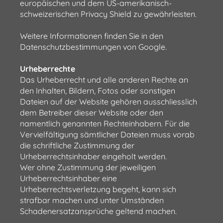
europäischen und dem US-amerikanisch-
schweizerischen Privacy Shield zu gewährleisten.
Weitere Informationen finden Sie in den
Datenschutzbestimmungen von Google.
Urheberrechte
Das Urheberrecht und alle anderen Rechte an
den Inhalten, Bildern, Fotos oder sonstigen
Dateien auf der Website gehören ausschliesslich
dem Betreiber dieser Website oder den
namentlich genannten Rechteinhabern. Für die
Vervielfältigung sämtlicher Dateien muss vorab
die schriftliche Zustimmung der
Urheberrechtsinhaber eingeholt werden.
Wer ohne Zustimmung der jeweiligen
Urheberrechtsinhaber eine
Urheberrechtsverletzung begeht, kann sich
strafbar machen und unter Umständen
Schadenersatzansprüche geltend machen.