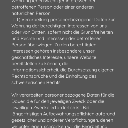
Wahrung lebenswichtiger Interessen der
betroffenen Person oder einer anderen
natürlichen Person.
lit. f) Verarbeitung personenbezogener Daten zur
Wahrung der berechtigten Interessen von uns
oder von Dritten, sofern nicht die Grundfreiheiten
und Rechte und Interessen der betroffenen
Person überwiegen. Zu den berechtigten
Interessen gehören insbesondere unser
geschäftliches Interesse, unsere Website
bereitstellen zu können, die
Informationssicherheit, die Durchsetzung eigener
Rechtsansprüche und die Einhaltung des
schweizerischen Rechts.
Wir verarbeiten personenbezogene Daten für die
Dauer, die für den jeweiligen Zweck oder die
jeweiligen Zwecke erforderlich ist. Bei
längerfristigen Aufbewahrungspflichten aufgrund
gesetzlicher und anderer Verpflichtungen, denen
wir unterliegen, schränken wir die Bearbeitung